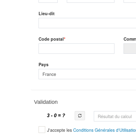
Lieu-dit
Code postal
Comm
Pays
France
Validation
J'accepte les
Conditions Générales d'Utilisatio