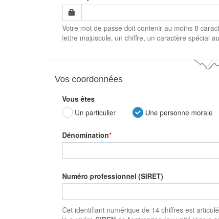
Votre mot de passe doit contenir au moins 8 caract
lettre majuscule, un chiffre, un caractère spécial au
Vos coordonnées
Vous êtes
Un particulier
Une personne morale
Dénomination
Numéro professionnel (SIRET)
Cet identifiant numérique de 14 chiffres est articul